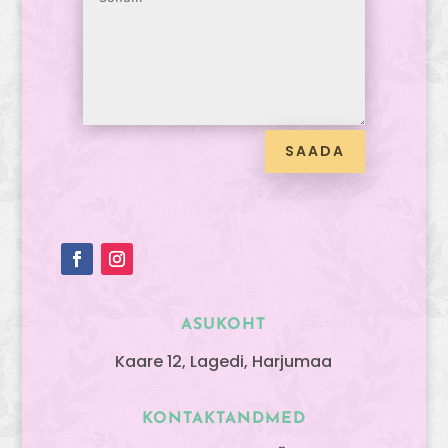
SAADA
ASUKOHT
Kaare 12, Lagedi, Harjumaa
KONTAKTANDMED